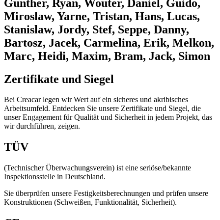
Gunther, Ryan, Wouter, Daniel, Guido,
Miroslaw, Yarne, Tristan, Hans, Lucas,
Stanislaw, Jordy, Stef, Seppe, Danny,
Bartosz, Jacek, Carmelina, Erik, Melkon,
Marc, Heidi, Maxim, Bram, Jack, Simon
Zertifikate und Siegel
Bei Creacar legen wir Wert auf ein sicheres und akribisches
Arbeitsumfeld. Entdecken Sie unsere Zertifikate und Siegel, die
unser Engagement für Qualität und Sicherheit in jedem Projekt, das
wir durchführen, zeigen.
TÜV
(Technischer Überwachungsverein) ist eine seriöse/bekannte
Inspektionsstelle in Deutschland.
Sie überprüfen unsere Festigkeitsberechnungen und prüfen unsere
Konstruktionen (Schweißen, Funktionalität, Sicherheit).