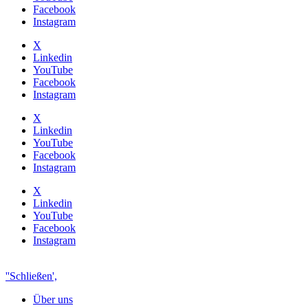
Facebook
Instagram
X
Linkedin
YouTube
Facebook
Instagram
X
Linkedin
YouTube
Facebook
Instagram
X
Linkedin
YouTube
Facebook
Instagram
''Schließen',
Über uns