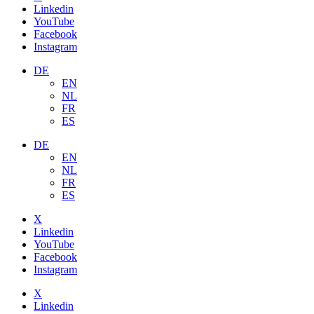
Linkedin
YouTube
Facebook
Instagram
DE
EN
NL
FR
ES
DE
EN
NL
FR
ES
X
Linkedin
YouTube
Facebook
Instagram
X
Linkedin