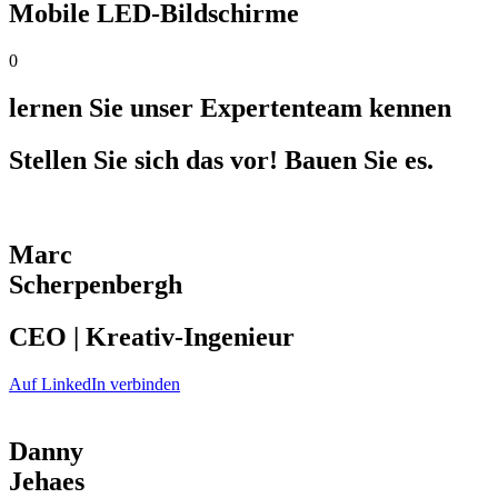
Mobile LED-Bildschirme
0
lernen Sie unser Expertenteam kennen
Stellen Sie sich das vor! Bauen Sie es.
Marc
Scherpenbergh
CEO | Kreativ-Ingenieur
Auf LinkedIn verbinden
Danny
Jehaes