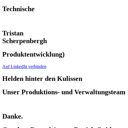
Technische
Tristan
Scherpenbergh
Produktentwicklung)
Auf LinkedIn verbinden
Helden hinter den Kulissen
Unser Produktions- und Verwaltungsteam
Danke.