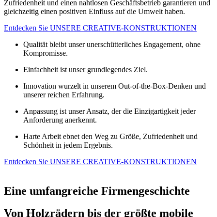
Zufriedenheit und einen nahtlosen Geschäftsbetrieb garantieren und
gleichzeitig einen positiven Einfluss auf die Umwelt haben.
Entdecken Sie UNSERE CREATIVE-KONSTRUKTIONEN
Qualität bleibt unser unerschütterliches Engagement, ohne
Kompromisse.
Einfachheit ist unser grundlegendes Ziel.
Innovation wurzelt in unserem Out-of-the-Box-Denken und
unserer reichen Erfahrung.
Anpassung ist unser Ansatz, der die Einzigartigkeit jeder
Anforderung anerkennt.
Harte Arbeit ebnet den Weg zu Größe, Zufriedenheit und
Schönheit in jedem Ergebnis.
Entdecken Sie UNSERE CREATIVE-KONSTRUKTIONEN
Eine umfangreiche Firmengeschichte
Von Holzrädern bis der größte mobile