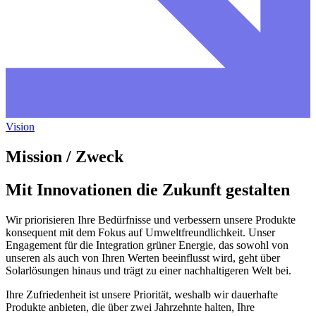
Vision
Mission / Zweck
Mit Innovationen die Zukunft gestalten
Wir priorisieren Ihre Bedürfnisse und verbessern unsere Produkte
konsequent mit dem Fokus auf Umweltfreundlichkeit. Unser
Engagement für die Integration grüner Energie, das sowohl von
unseren als auch von Ihren Werten beeinflusst wird, geht über
Solarlösungen hinaus und trägt zu einer nachhaltigeren Welt bei.
Ihre Zufriedenheit ist unsere Priorität, weshalb wir dauerhafte
Produkte anbieten, die über zwei Jahrzehnte halten, Ihre