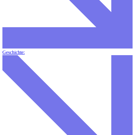
Geschichte: