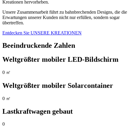
Kreationen hervorheben.
Unsere Zusammenarbeit führt zu bahnbrechenden Designs, die die
Erwartungen unserer Kunden nicht nur erfüllen, sondern sogar
übertreffen.
Entdecken Sie UNSERE KREATIONEN
Beeindruckende Zahlen
Weltgrößter mobiler LED-Bildschirm
0
㎡
Weltgrößter mobiler Solarcontainer
0
㎡
Lastkraftwagen gebaut
0