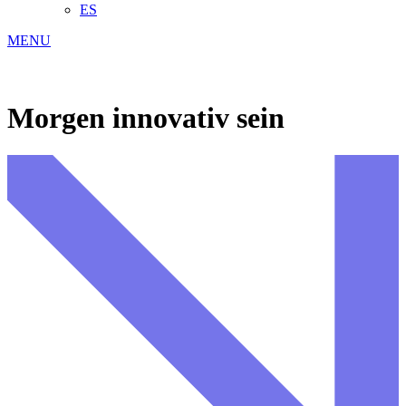
ES
MENU
Morgen innovativ sein