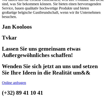
sind, was Sie bekommen können. Sie bieten einen hervorragenden
Service, bauen qualitativ hochwertige Produkte und bieten
großartige belgische Gastfreundschaft, wenn wir ihr Unternehmen
besuchen.
Jan Kooloos
Tvkar
Lassen Sie uns gemeinsam etwas
Außergewöhnliches schaffen!
Wenden Sie sich jetzt an uns und setzen
Sie Ihre Ideen in die Realität um&&
Online anfragen
(+32) 89 41 10 41