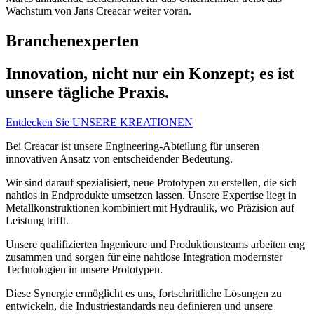
Wachstum von Jans Creacar weiter voran.
Branchenexperten
Innovation, nicht nur ein Konzept; es ist
unsere tägliche Praxis.
Entdecken Sie UNSERE KREATIONEN
Bei Creacar ist unsere Engineering-Abteilung für unseren
innovativen Ansatz von entscheidender Bedeutung.
Wir sind darauf spezialisiert, neue Prototypen zu erstellen, die sich
nahtlos in Endprodukte umsetzen lassen. Unsere Expertise liegt in
Metallkonstruktionen kombiniert mit Hydraulik, wo Präzision auf
Leistung trifft.
Unsere qualifizierten Ingenieure und Produktionsteams arbeiten eng
zusammen und sorgen für eine nahtlose Integration modernster
Technologien in unsere Prototypen.
Diese Synergie ermöglicht es uns, fortschrittliche Lösungen zu
entwickeln, die Industriestandards neu definieren und unsere