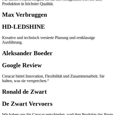
Produktion in höchster Qualität.
Max Verbruggen
HD-LEDSHINE
Kreative und technisch versierte Planung und erstklassige
Ausführung.
Aleksander Boeder
Google Review
Creacar bietet Innovation, Flexibilität und Zusammenarbeit. Sie
halten, was sie versprechen.“
Ronald de Zwart
De Zwart Vervoers
Wir haben uns für Creacar entschieden, weil ihre Produkte das Beste