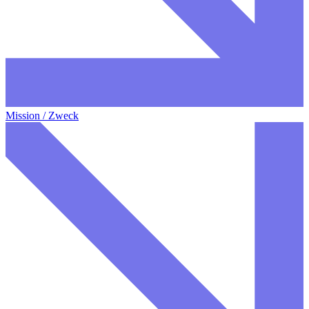
Mission / Zweck