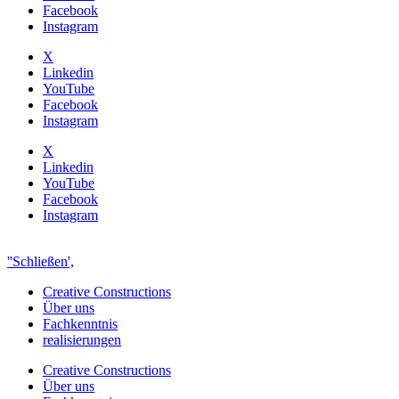
Facebook
Instagram
X
Linkedin
YouTube
Facebook
Instagram
X
Linkedin
YouTube
Facebook
Instagram
''Schließen',
Creative Constructions
Über uns
Fachkenntnis
realisierungen
Creative Constructions
Über uns